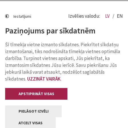
Izvēlies valodu:
LV
EN
Iestatījumi
Paziņojums par sīkdatnēm
Šī tīmekļa vietne izmanto sīkdatnes. Piekrītot sīkdatņu
izmantošanai, tiks nodrošināta tīmekļa vietnes optimāla
darbība. Turpinot vietnes apskati, Jūs piekrītat, ka
izmantosim sīkdatnes Jūsu ierīcē. Savu piekrišanu Jūs
jebkurā laikā varat atsaukt, nodzēšot saglabātās
sīkdatnes.
UZZINĀT VAIRĀK
.
APSTIPRINĀT VISAS
PIELĀGOT IZVĒLI
ATCELT VISAS