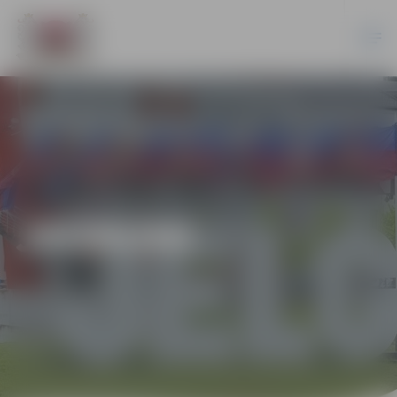
JAUNUMI