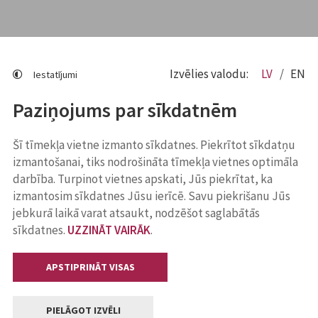
Izvēlies valodu:
LV
EN
Iestatījumi
Paziņojums par sīkdatnēm
Šī tīmekļa vietne izmanto sīkdatnes. Piekrītot sīkdatņu
izmantošanai, tiks nodrošināta tīmekļa vietnes optimāla
darbība. Turpinot vietnes apskati, Jūs piekrītat, ka
izmantosim sīkdatnes Jūsu ierīcē. Savu piekrišanu Jūs
jebkurā laikā varat atsaukt, nodzēšot saglabātās
sīkdatnes.
UZZINĀT VAIRĀK
.
APSTIPRINĀT VISAS
PIELĀGOT IZVĒLI