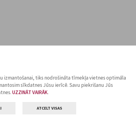
ņu izmantošanai, tiks nodrošināta tīmekļa vietnes optimāla
zmantosim sīkdatnes Jūsu ierīcē. Savu piekrišanu Jūs
atnes.
UZZINĀT VAIRĀK
.
I
ATCELT VISAS