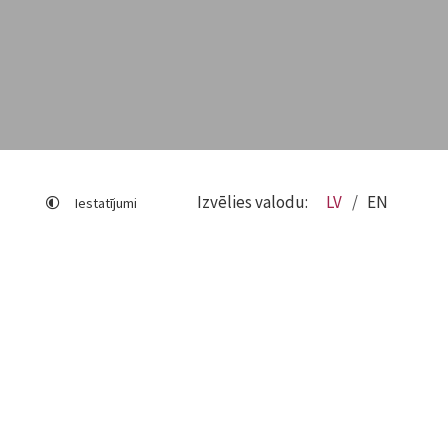
Izvēlies valodu:
LV
EN
Iestatījumi