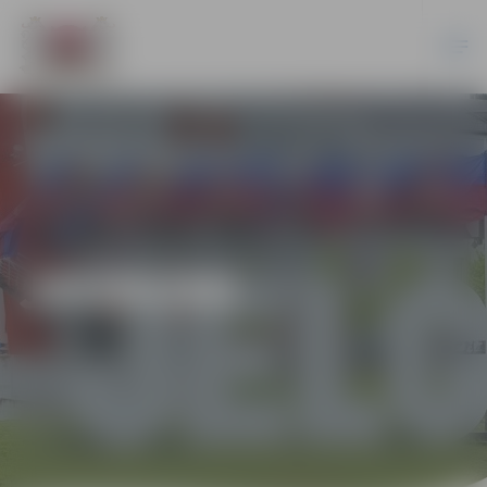
JAUNUMI