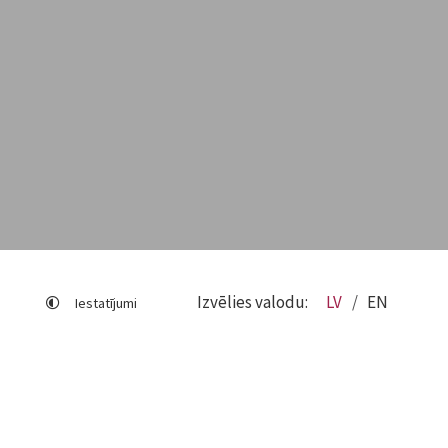
Izvēlies valodu:
LV
EN
Iestatījumi