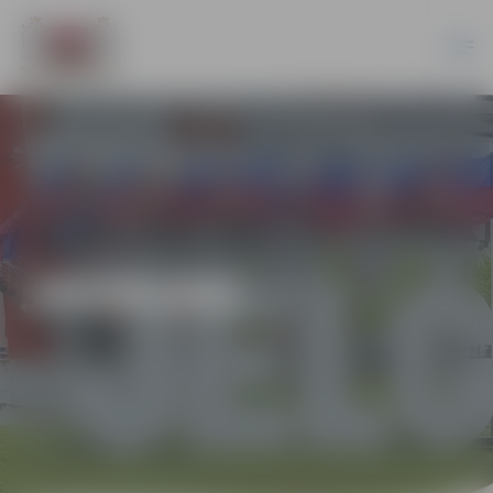
JAUNUMI