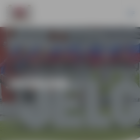
JAUNUMI