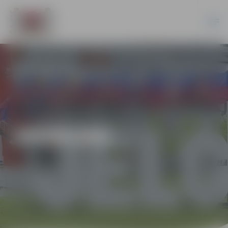
JAUNUMI