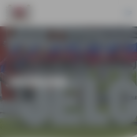
JAUNUMI