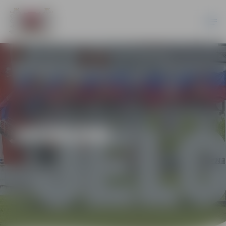
JAUNUMI