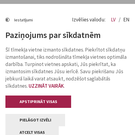
Izvēlies valodu:
LV
EN
Iestatījumi
Paziņojums par sīkdatnēm
Šī tīmekļa vietne izmanto sīkdatnes. Piekrītot sīkdatņu
izmantošanai, tiks nodrošināta tīmekļa vietnes optimāla
darbība. Turpinot vietnes apskati, Jūs piekrītat, ka
izmantosim sīkdatnes Jūsu ierīcē. Savu piekrišanu Jūs
jebkurā laikā varat atsaukt, nodzēšot saglabātās
sīkdatnes.
UZZINĀT VAIRĀK
.
APSTIPRINĀT VISAS
PIELĀGOT IZVĒLI
ATCELT VISAS