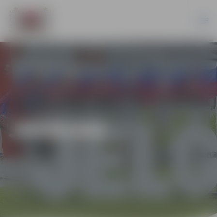
JAUNUMI