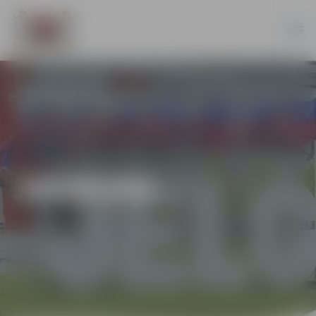
JAUNUMI