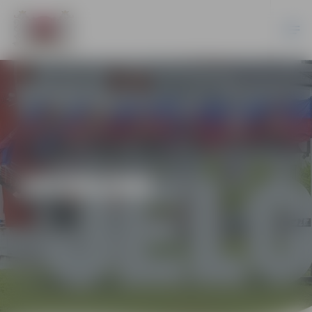
JAUNUMI