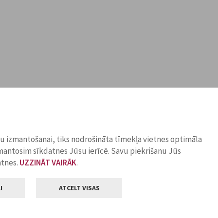
ņu izmantošanai, tiks nodrošināta tīmekļa vietnes optimāla
zmantosim sīkdatnes Jūsu ierīcē. Savu piekrišanu Jūs
atnes.
UZZINĀT VAIRĀK
.
I
ATCELT VISAS