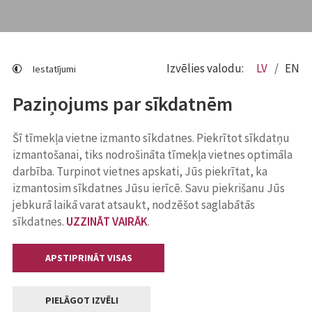
Izvēlies valodu:
LV
EN
Iestatījumi
Paziņojums par sīkdatnēm
Šī tīmekļa vietne izmanto sīkdatnes. Piekrītot sīkdatņu
izmantošanai, tiks nodrošināta tīmekļa vietnes optimāla
darbība. Turpinot vietnes apskati, Jūs piekrītat, ka
izmantosim sīkdatnes Jūsu ierīcē. Savu piekrišanu Jūs
jebkurā laikā varat atsaukt, nodzēšot saglabātās
sīkdatnes.
UZZINĀT VAIRĀK
.
APSTIPRINĀT VISAS
PIELĀGOT IZVĒLI