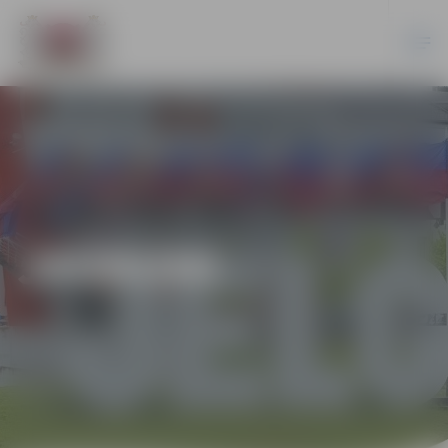
JAUNUMI