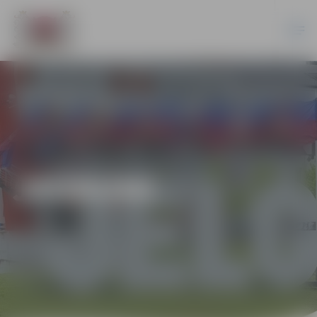
JAUNUMI