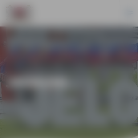
JAUNUMI