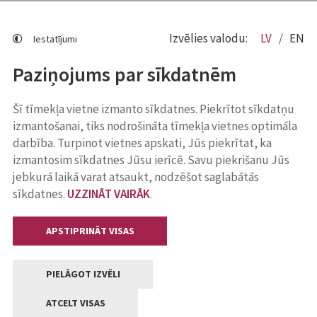
Izvēlies valodu:
LV
EN
Iestatījumi
Paziņojums par sīkdatnēm
Šī tīmekļa vietne izmanto sīkdatnes. Piekrītot sīkdatņu
izmantošanai, tiks nodrošināta tīmekļa vietnes optimāla
darbība. Turpinot vietnes apskati, Jūs piekrītat, ka
izmantosim sīkdatnes Jūsu ierīcē. Savu piekrišanu Jūs
jebkurā laikā varat atsaukt, nodzēšot saglabātās
sīkdatnes.
UZZINĀT VAIRĀK
.
APSTIPRINĀT VISAS
PIELĀGOT IZVĒLI
ATCELT VISAS