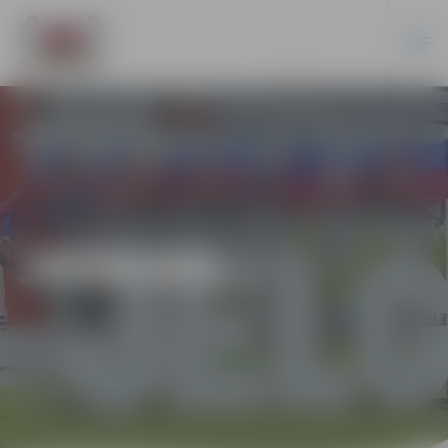
JAUNUMI