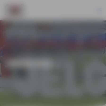
JAUNUMI