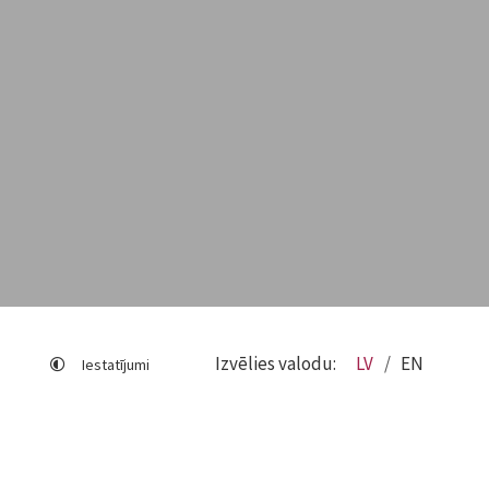
Izvēlies valodu:
LV
EN
Iestatījumi