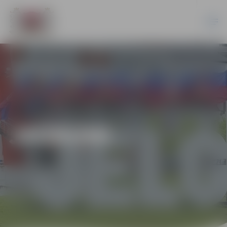
JAUNUMI