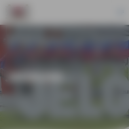
JAUNUMI