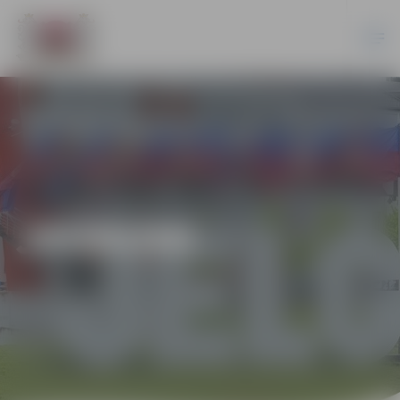
JAUNUMI