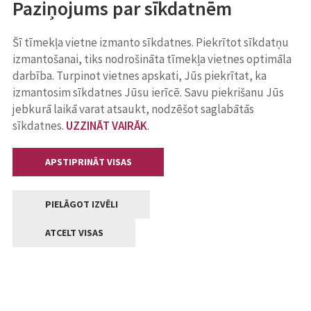
Paziņojums par sīkdatnēm
Šī tīmekļa vietne izmanto sīkdatnes. Piekrītot sīkdatņu
izmantošanai, tiks nodrošināta tīmekļa vietnes optimāla
darbība. Turpinot vietnes apskati, Jūs piekrītat, ka
izmantosim sīkdatnes Jūsu ierīcē. Savu piekrišanu Jūs
jebkurā laikā varat atsaukt, nodzēšot saglabātās
sīkdatnes.
UZZINĀT VAIRĀK
.
APSTIPRINĀT VISAS
PIELĀGOT IZVĒLI
ATCELT VISAS