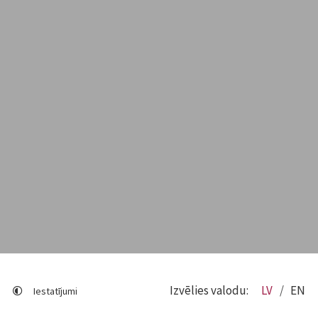
Izvēlies valodu:
LV
EN
Iestatījumi