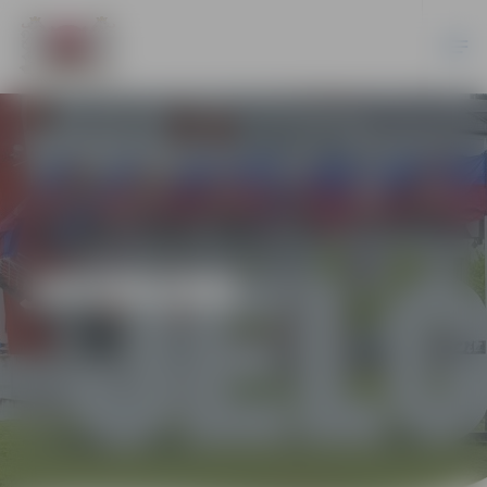
JAUNUMI