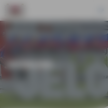
JAUNUMI