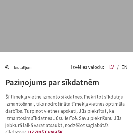
Izvēlies valodu:
LV
EN
Iestatījumi
Paziņojums par sīkdatnēm
Šī tīmekļa vietne izmanto sīkdatnes. Piekrītot sīkdatņu
izmantošanai, tiks nodrošināta tīmekļa vietnes optimāla
darbība. Turpinot vietnes apskati, Jūs piekrītat, ka
izmantosim sīkdatnes Jūsu ierīcē. Savu piekrišanu Jūs
jebkurā laikā varat atsaukt, nodzēšot saglabātās
sīkdatnes.
UZZINĀT VAIRĀK
.