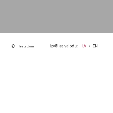
Izvēlies valodu:
LV
EN
Iestatījumi