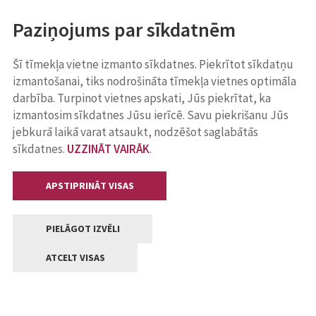
Paziņojums par sīkdatnēm
Šī tīmekļa vietne izmanto sīkdatnes. Piekrītot sīkdatņu
izmantošanai, tiks nodrošināta tīmekļa vietnes optimāla
darbība. Turpinot vietnes apskati, Jūs piekrītat, ka
izmantosim sīkdatnes Jūsu ierīcē. Savu piekrišanu Jūs
jebkurā laikā varat atsaukt, nodzēšot saglabātās
sīkdatnes.
UZZINĀT VAIRĀK
.
APSTIPRINĀT VISAS
PIELĀGOT IZVĒLI
ATCELT VISAS