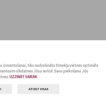
ņu izmantošanai, tiks nodrošināta tīmekļa vietnes optimāla
zmantosim sīkdatnes Jūsu ierīcē. Savu piekrišanu Jūs
atnes.
UZZINĀT VAIRĀK
.
I
ATCELT VISAS