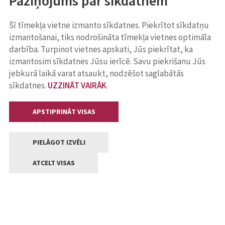
Paziņojums par sīkdatnēm
Šī tīmekļa vietne izmanto sīkdatnes. Piekrītot sīkdatņu
izmantošanai, tiks nodrošināta tīmekļa vietnes optimāla
darbība. Turpinot vietnes apskati, Jūs piekrītat, ka
izmantosim sīkdatnes Jūsu ierīcē. Savu piekrišanu Jūs
jebkurā laikā varat atsaukt, nodzēšot saglabātās
sīkdatnes.
UZZINĀT VAIRĀK
.
APSTIPRINĀT VISAS
PIELĀGOT IZVĒLI
ATCELT VISAS