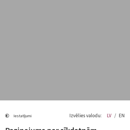
Izvēlies valodu:
LV
EN
Iestatījumi