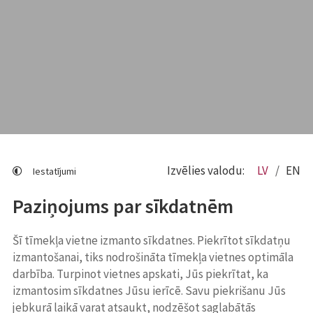
Izvēlies valodu:
LV
EN
Iestatījumi
Paziņojums par sīkdatnēm
Šī tīmekļa vietne izmanto sīkdatnes. Piekrītot sīkdatņu
izmantošanai, tiks nodrošināta tīmekļa vietnes optimāla
darbība. Turpinot vietnes apskati, Jūs piekrītat, ka
izmantosim sīkdatnes Jūsu ierīcē. Savu piekrišanu Jūs
jebkurā laikā varat atsaukt, nodzēšot saglabātās