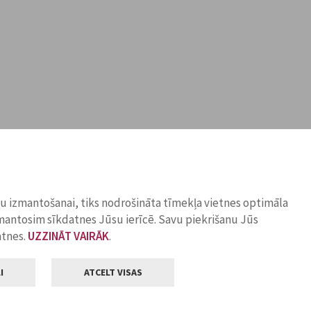
ņu izmantošanai, tiks nodrošināta tīmekļa vietnes optimāla
zmantosim sīkdatnes Jūsu ierīcē. Savu piekrišanu Jūs
atnes.
UZZINĀT VAIRĀK
.
I
ATCELT VISAS