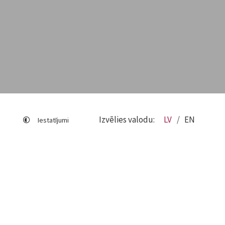
Izvēlies valodu:
LV
EN
Iestatījumi