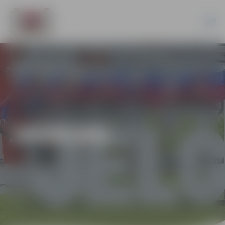
JAUNUMI