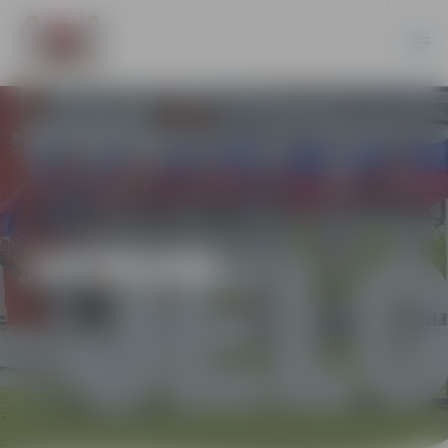
JAUNUMI