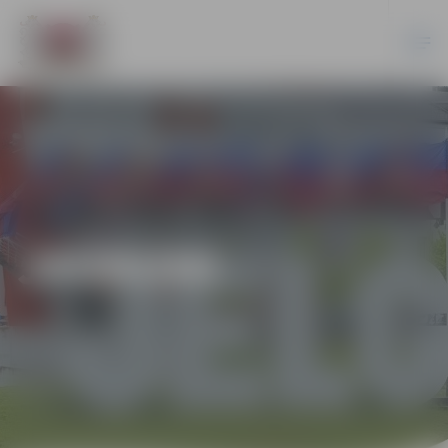
JAUNUMI