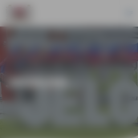
JAUNUMI