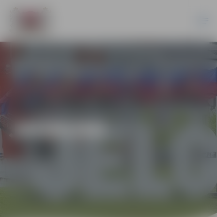
JAUNUMI