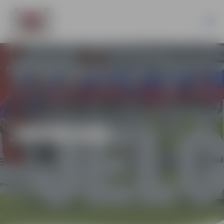
JAUNUMI