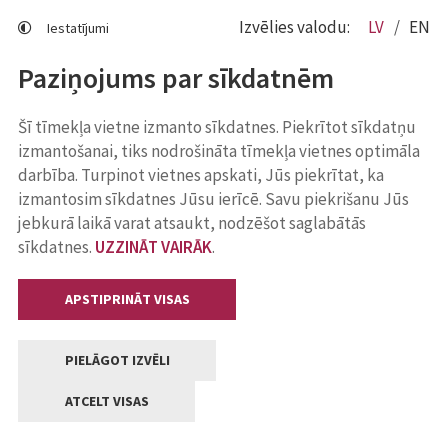
Izvēlies valodu:
LV
EN
Iestatījumi
Paziņojums par sīkdatnēm
Šī tīmekļa vietne izmanto sīkdatnes. Piekrītot sīkdatņu
izmantošanai, tiks nodrošināta tīmekļa vietnes optimāla
darbība. Turpinot vietnes apskati, Jūs piekrītat, ka
izmantosim sīkdatnes Jūsu ierīcē. Savu piekrišanu Jūs
jebkurā laikā varat atsaukt, nodzēšot saglabātās
sīkdatnes.
UZZINĀT VAIRĀK
.
APSTIPRINĀT VISAS
PIELĀGOT IZVĒLI
ATCELT VISAS