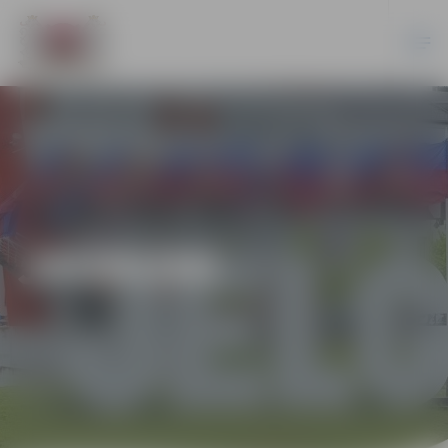
JAUNUMI