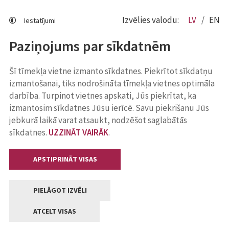
Izvēlies valodu:
LV
EN
Iestatījumi
Paziņojums par sīkdatnēm
Šī tīmekļa vietne izmanto sīkdatnes. Piekrītot sīkdatņu
izmantošanai, tiks nodrošināta tīmekļa vietnes optimāla
darbība. Turpinot vietnes apskati, Jūs piekrītat, ka
izmantosim sīkdatnes Jūsu ierīcē. Savu piekrišanu Jūs
jebkurā laikā varat atsaukt, nodzēšot saglabātās
sīkdatnes.
UZZINĀT VAIRĀK
.
APSTIPRINĀT VISAS
PIELĀGOT IZVĒLI
ATCELT VISAS