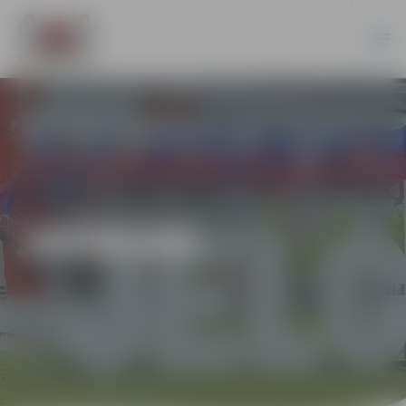
JAUNUMI