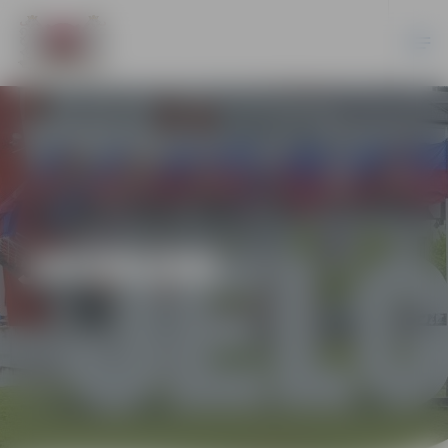
JAUNUMI