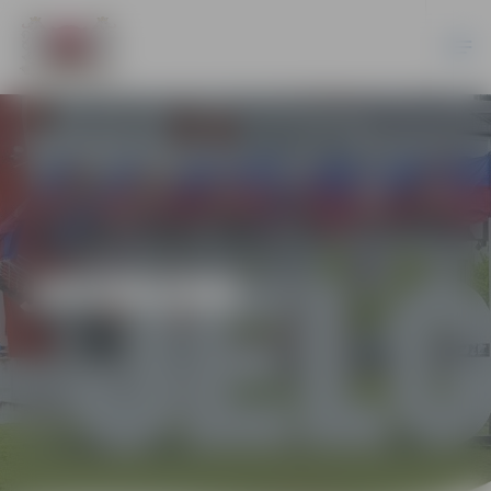
JAUNUMI