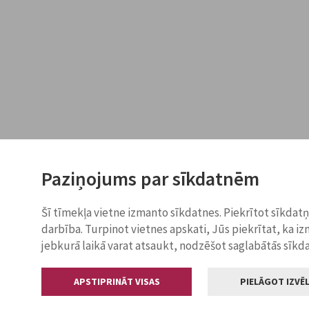
Paziņojums par sīkdatnēm
Šī tīmekļa vietne izmanto sīkdatnes. Piekrītot sīkdat
darbība. Turpinot vietnes apskati, Jūs piekrītat, ka i
jebkurā laikā varat atsaukt, nodzēšot saglabātās sīkd
APSTIPRINĀT VISAS
PIELĀGOT IZVĒL